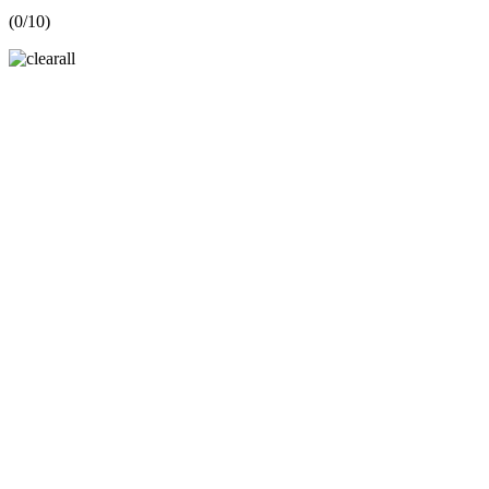
(
0
/10)