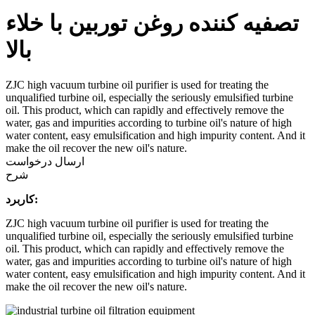
تصفیه کننده روغن توربین با خلاء
بالا
ZJC high vacuum turbine oil purifier is used for treating the
unqualified turbine oil, especially the seriously emulsified turbine
oil. This product, which can rapidly and effectively remove the
water, gas and impurities according to turbine oil's nature of high
water content, easy emulsification and high impurity content. And it
make the oil recover the new oil's nature.
ارسال درخواست
شرح
کاربرد:
ZJC high vacuum turbine oil purifier is used for treating the
unqualified turbine oil, especially the seriously emulsified turbine
oil. This product, which can rapidly and effectively remove the
water, gas and impurities according to turbine oil's nature of high
water content, easy emulsification and high impurity content. And it
make the oil recover the new oil's nature.