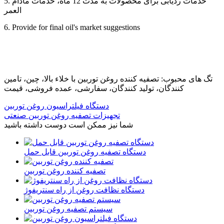
5. خدمات ردیابی برای محصولات به مدت 12 ماه، خدمات مادام
العمر
6. Provide for final oil's market suggestions
تگ های محبوب: تصفیه کننده روغن توربین با خلاء بالا، چین، تامین
کنندگان، تولید کنندگان، سفارشی، عمده فروشی، قیمت
دستگاه فیلتراسیون روغن توربین
تجهیزات تصفیه روغن توربین صنعتی
شما نیز ممکن است دوست داشته باشید
دستگاه تصفیه روغن توربین قابل حمل
تصفیه کننده روغن توربین
دستگاه نظافت روغن از راه سنتریفوژ
سیستم تصفیه روغن توربین